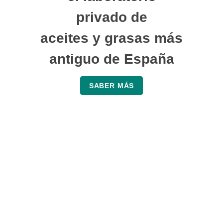
privado de
aceites y grasas más
antiguo de España
SABER MÁS