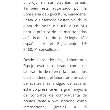
u orujo en sus distintas formas.
También está autorizado por la
Consejería de Agricultura, Ganadería,
Pesca y Desarrollo Sostenible de la
Junta de Andalucía (Nº A-099-AU)
para la práctica de los mencionados
análisis de acuerdo con la legislación
española y el Reglamento UE
2568/91 consolidado.
Desde hace décadas, Laboratorio
Espejo está considerado como un
laboratorio de referencia a todos los
efectos, siendo el laboratorio privado
de aceites más antiguo de España,
estando presente en la gran mayoría
de contratos de compra-venta de
aceites, tanto a nivel nacional como
internacional, gracias a la