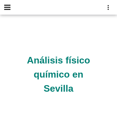
Análisis físico
químico en
Sevilla