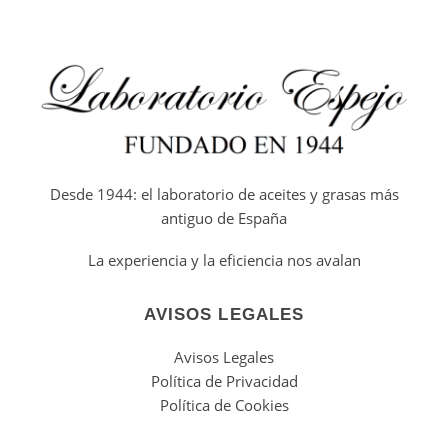
Desde 1944: el laboratorio de aceites y grasas más
antiguo de España
La experiencia y la eficiencia nos avalan
AVISOS LEGALES
Avisos Legales
Política de Privacidad
Política de Cookies