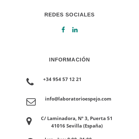
REDES SOCIALES
INFORMACIÓN
+34 954 57 12 21
info@laboratorioespejo.com
C/ Laminadora, Nº 3, Puerta 51
41016 Sevilla (España)