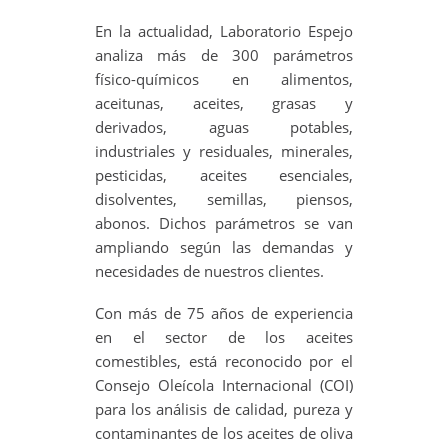
En la actualidad, Laboratorio Espejo
analiza más de 300 parámetros
físico-químicos en alimentos,
aceitunas, aceites, grasas y
derivados, aguas potables,
industriales y residuales, minerales,
pesticidas, aceites esenciales,
disolventes, semillas, piensos,
abonos. Dichos parámetros se van
ampliando según las demandas y
necesidades de nuestros clientes.
Con más de 75 años de experiencia
en el sector de los aceites
comestibles, está reconocido por el
Consejo Oleícola Internacional (COI)
para los análisis de calidad, pureza y
contaminantes de los aceites de oliva