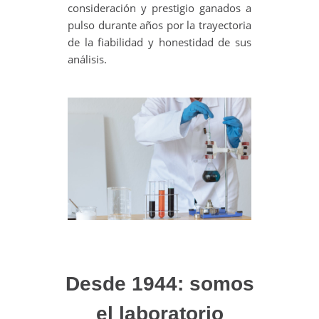
consideración y prestigio ganados a
pulso durante años por la trayectoria
de la fiabilidad y honestidad de sus
análisis.
Desde 1944: somos
el laboratorio