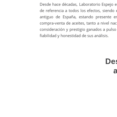
Desde hace décadas, Laboratorio Espejo e
de referencia a todos los efectos, siendo 
antiguo de España, estando presente e
compra-venta de aceites, tanto a nivel nac
consideración y prestigio ganados a pulso 
fiabilidad y honestidad de sus análisis.
Des