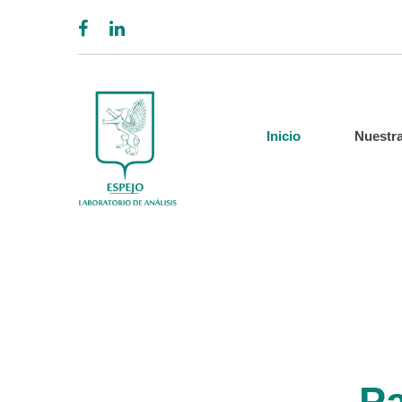
Inicio
Nuestra
Pa