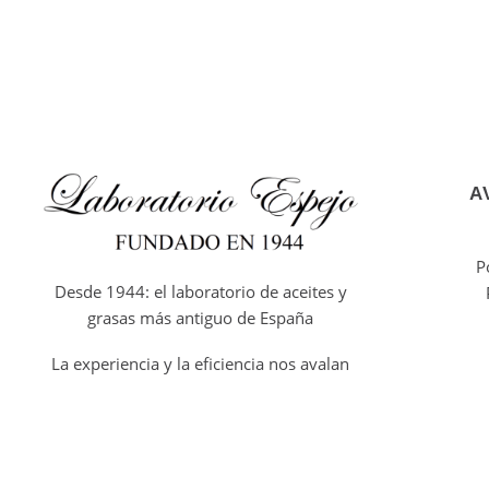
A
P
Desde 1944: el laboratorio de aceites y
grasas más antiguo de España
La experiencia y la eficiencia nos avalan