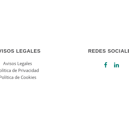
VISOS LEGALES
REDES SOCIAL
Avisos Legales
olítica de Privacidad
Política de Cookies