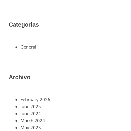
Categorias
General
Archivo
February 2026
June 2025
June 2024
March 2024
May 2023