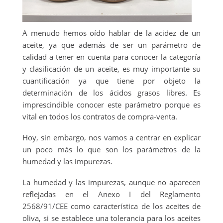
A menudo hemos oído hablar de la acidez de un
aceite, ya que además de ser un parámetro de
calidad a tener en cuenta para conocer la categoría
y clasificación de un aceite, es muy importante su
cuantificación ya que tiene por objeto la
determinación de los ácidos grasos libres. Es
imprescindible conocer este parámetro porque es
vital en todos los contratos de compra-venta.
Hoy, sin embargo, nos vamos a centrar en explicar
un poco más lo que son los parámetros de la
humedad y las impurezas.
La humedad y las impurezas, aunque no aparecen
reflejadas en el Anexo I del Reglamento
2568/91/CEE como característica de los aceites de
oliva, si se establece una tolerancia para los aceites