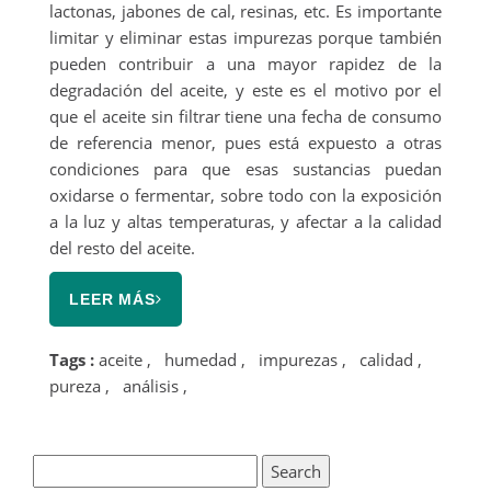
lactonas, jabones de cal, resinas, etc. Es importante
limitar y eliminar estas impurezas porque también
pueden contribuir a una mayor rapidez de la
degradación del aceite, y este es el motivo por el
que el aceite sin filtrar tiene una fecha de consumo
de referencia menor, pues está expuesto a otras
condiciones para que esas sustancias puedan
oxidarse o fermentar, sobre todo con la exposición
a la luz y altas temperaturas, y afectar a la calidad
del resto del aceite.
LEER MÁS
Tags :
aceite
,
humedad
,
impurezas
,
calidad
,
pureza
,
análisis
,