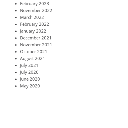
February 2023
November 2022
March 2022
February 2022
January 2022
December 2021
November 2021
October 2021
August 2021
July 2021
July 2020
June 2020
May 2020