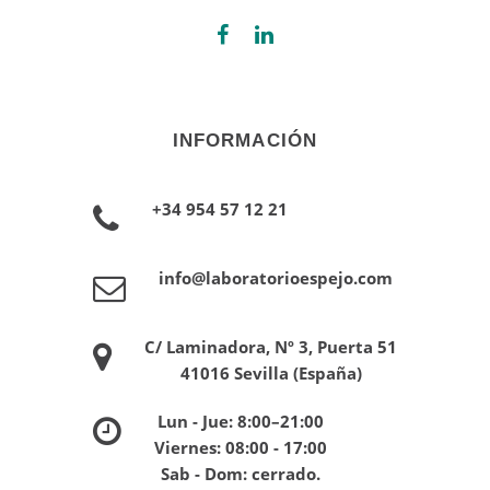
INFORMACIÓN
+34 954 57 12 21
info@laboratorioespejo.com
C/ Laminadora, Nº 3, Puerta 51
41016 Sevilla (España)
Lun - Jue: 8:00–21:00
Viernes: 08:00 - 17:00
Sab - Dom: cerrado.