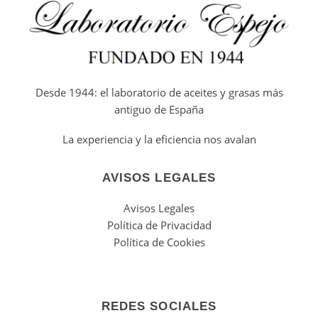
Desde 1944: el laboratorio de aceites y grasas más
antiguo de España
La experiencia y la eficiencia nos avalan
AVISOS LEGALES
Avisos Legales
Política de Privacidad
Política de Cookies
REDES SOCIALES