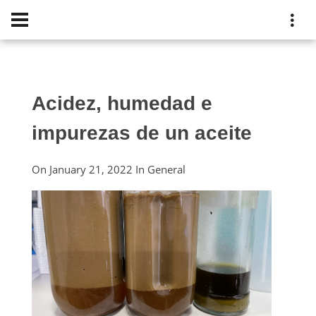
Acidez, humedad e
impurezas de un aceite
On
January 21, 2022
In
General