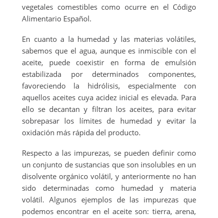
vegetales comestibles como ocurre en el Código
Alimentario Español.
En cuanto a la humedad y las materias volátiles,
sabemos que el agua, aunque es inmiscible con el
aceite, puede coexistir en forma de emulsión
estabilizada por determinados componentes,
favoreciendo la hidrólisis, especialmente con
aquellos aceites cuya acidez inicial es elevada. Para
ello se decantan y filtran los aceites, para evitar
sobrepasar los límites de humedad y evitar la
oxidación más rápida del producto.
Respecto a las impurezas, se pueden definir como
un conjunto de sustancias que son insolubles en un
disolvente orgánico volátil, y anteriormente no han
sido determinadas como humedad y materia
volátil. Algunos ejemplos de las impurezas que
podemos encontrar en el aceite son: tierra, arena,