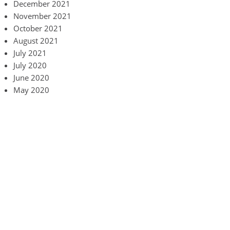
December 2021
November 2021
October 2021
August 2021
July 2021
July 2020
June 2020
May 2020