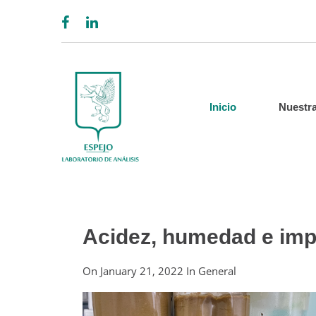
Inicio
Nuestra
Acidez, humedad e imp
On
January 21, 2022
In
General