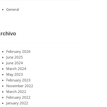
General
rchivo
February 2026
June 2025
June 2024
March 2024
May 2023
February 2023
November 2022
March 2022
February 2022
January 2022