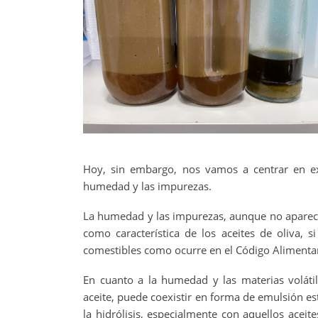
Hoy, sin embargo, nos vamos a centrar en e
humedad y las impurezas.
La humedad y las impurezas, aunque no aparece
como característica de los aceites de oliva, s
comestibles como ocurre en el Código Alimentar
En cuanto a la humedad y las materias voláti
aceite, puede coexistir en forma de emulsión 
la hidrólisis, especialmente con aquellos aceite